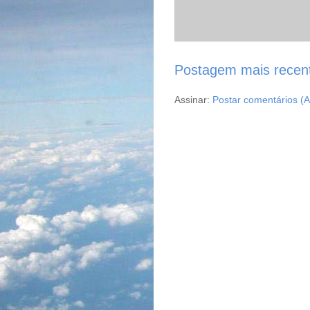
Postagem mais recen
Assinar:
Postar comentários (