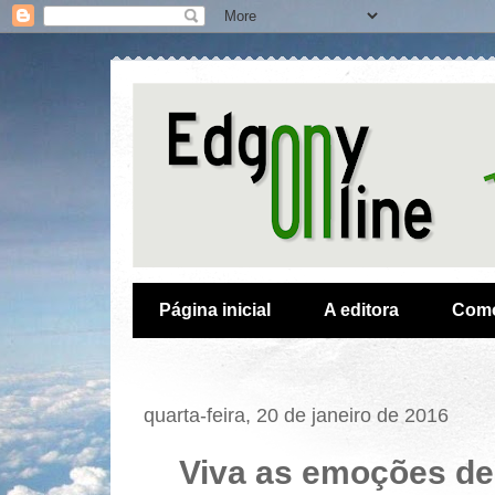
Página inicial
A editora
Como
quarta-feira, 20 de janeiro de 2016
Viva as emoções de