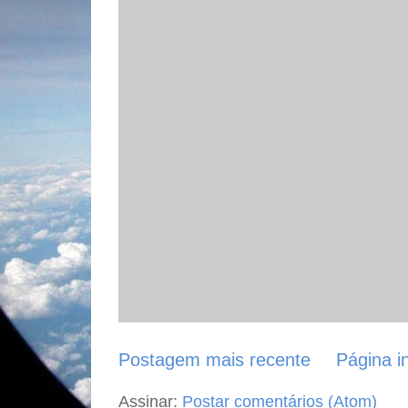
Postagem mais recente
Página in
Assinar:
Postar comentários (Atom)