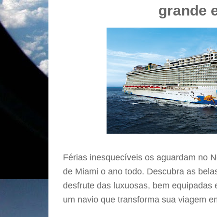
grande e
Férias inesquecíveis os aguardam no 
de Miami o ano todo. Descubra as bela
desfrute das luxuosas, bem equipadas
um navio que transforma sua viagem e