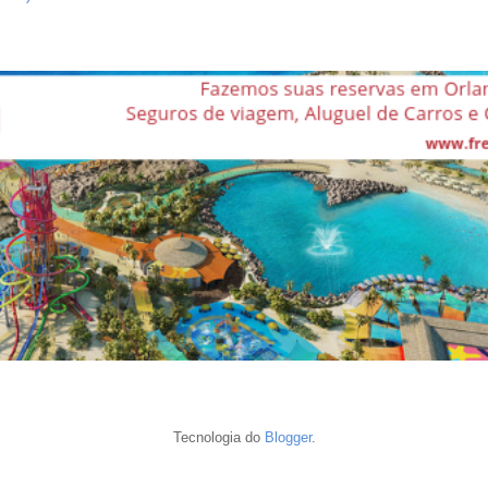
Tecnologia do
Blogger
.