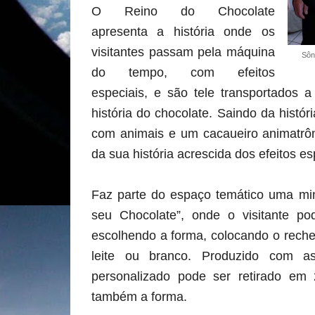
O Reino do Chocolate
apresenta a história onde os
visitantes passam pela máquina
Sôn
do tempo, com efeitos
especiais, e são tele transportados 
história do chocolate. Saindo da histó
com animais e um cacaueiro animatrôn
da sua história acrescida dos efeitos es
Faz parte do espaço temático uma min
seu Chocolate”, onde o visitante p
escolhendo a forma, colocando o reche
leite ou branco. Produzido com a
personalizado pode ser retirado em 
também a forma.