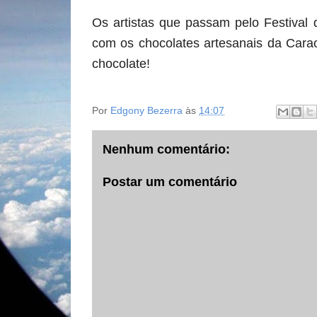
Os artistas que passam pelo Festival
com os chocolates artesanais da Carac
chocolate!
Por
Edgony Bezerra
às
14:07
Nenhum comentário:
Postar um comentário