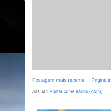
Postagem mais recente
Página in
Assinar:
Postar comentários (Atom)