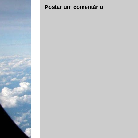
Postar um comentário