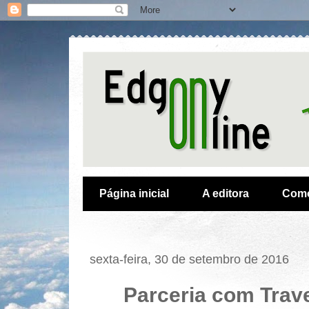
Página inicial
A editora
Como
sexta-feira, 30 de setembro de 2016
Parceria com Trave