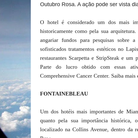
Outubro Rosa. A ação pode ser vista dia
O hotel é considerado um dos mais im
historicamente como pela sua arquitetura.
angariar fundos para pesquisas sobre a
sofisticados tratamentos estéticos no Lap
restaurantes Scarpetta e StripSteak e um 
Parte do lucro obtido com essas ativ
Comprehensive Cancer Center. Saiba mais
FONTAINEBLEAU
Um dos hotéis mais importantes de Miami
quanto pela sua importância histórica,
localizado na Collins Avenue, dentro da r