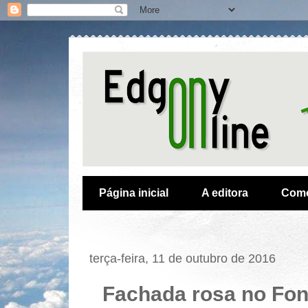
Página inicial
A editora
Como
terça-feira, 11 de outubro de 2016
Fachada rosa no Fon