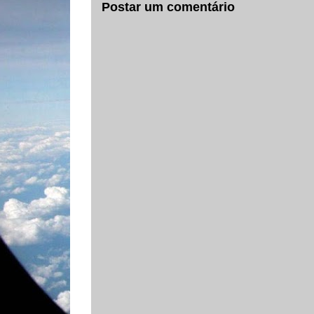
Postar um comentário