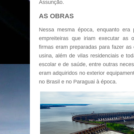
Assunção.
AS OBRAS
Nessa mesma época, enquanto era p
empreiteiras que iriam executar as o
firmas eram preparadas para fazer as 
usina, além de vilas residenciais e tod
escolar e de saúde, entre outras nece
eram adquiridos no exterior equipamen
no Brasil e no Paraguai à época.