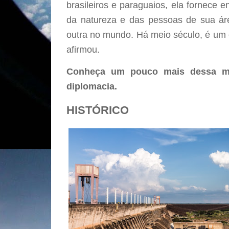
brasileiros e paraguaios, ela fornece 
da natureza e das pessoas de sua ár
outra no mundo. Há meio século, é um 
afirmou.
Conheça um pouco mais dessa ma
diplomacia.
HISTÓRICO