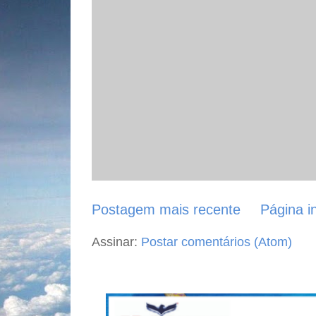
Postagem mais recente
Página in
Assinar:
Postar comentários (Atom)