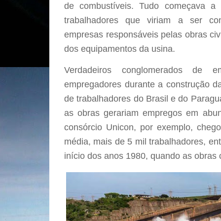
de combustíveis. Tudo começava a 
trabalhadores que viriam a ser co
empresas responsáveis pelas obras civ
dos equipamentos da usina.
Verdadeiros conglomerados de e
empregadores durante a construção da 
de trabalhadores do Brasil e do Paragua
as obras gerariam empregos em abun
consórcio Unicon, por exemplo, cheg
média, mais de 5 mil trabalhadores, en
início dos anos 1980, quando as obras