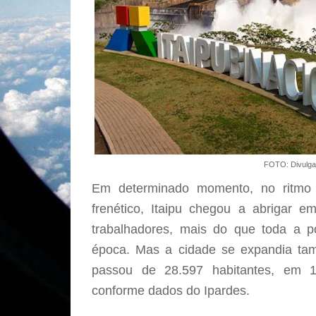
FOTO: Divulg
Em determinado momento, no ritmo
frenético, Itaipu chegou a abrigar e
trabalhadores, mais do que toda a 
época. Mas a cidade se expandia ta
passou de 28.597 habitantes, em 
conforme dados do Ipardes.