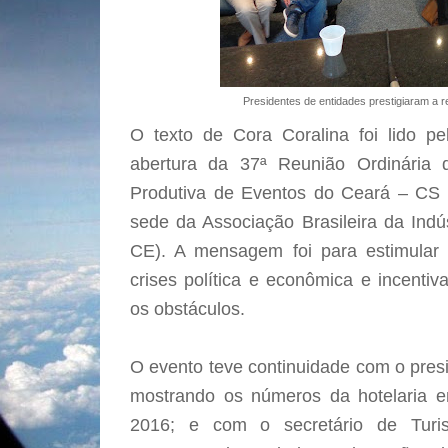
Presidentes de entidades prestigiaram a
O texto de Cora Coralina foi lido p
abertura da 37ª Reunião Ordinária
Produtiva de Eventos do Ceará – CS 
sede da Associação Brasileira da Indú
CE). A mensagem foi para estimula
crises política e econômica e incentiv
os obstáculos.
O evento teve continuidade com o pres
mostrando os números da hotelaria e
2016; e com o secretário de Turi