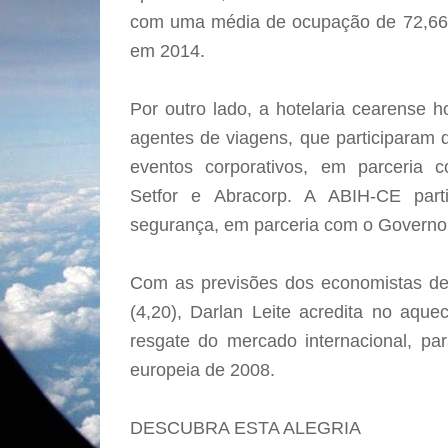
com uma média de ocupação de 72,6
em 2014.
Por outro lado, a hotelaria cearense
agentes de viagens, que participaram 
eventos corporativos, em parceria 
Setfor e Abracorp. A ABIH-CE part
segurança, em parceria com o Governo
Com as previsões dos economistas de 
(4,20), Darlan Leite acredita no aque
resgate do mercado internacional, pa
europeia de 2008.
DESCUBRA ESTA ALEGRIA