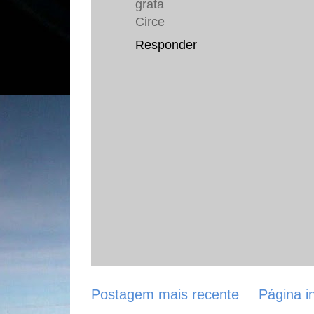
grata
Circe
Responder
Postagem mais recente
Página in