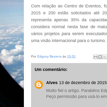
Com relação ao Centro de Eventos, f
2015 e 200 estão solicitados até 20
representa apenas 35% da capacida
considera normal nesta fase de matu
vários projetos para serem executado
uma visão internacional para o turismo.
Por
Edgony Bezerra
às
15:01
Um comentário:
Alves
13 de dezembro de 2015
Muito fiel o artigo. Parabéns E
Peço permissão para usá-lo e