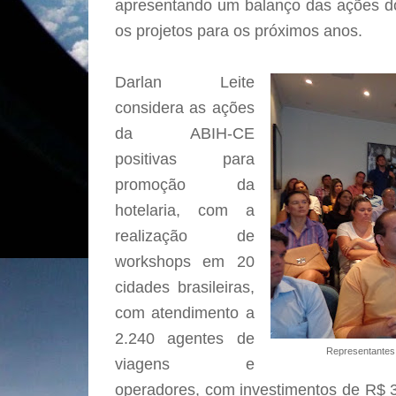
apresentando um balanço das ações d
os projetos para os próximos anos.
Darlan Leite
considera as ações
da ABIH-CE
positivas para
promoção da
hotelaria, com a
realização de
workshops em 20
cidades brasileiras,
com atendimento a
2.240 agentes de
Representantes 
viagens e
operadores, com investimentos de R$ 3